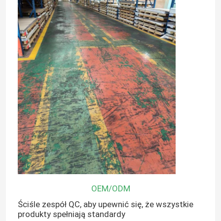
OEM/ODM
Ściśle zespół QC, aby upewnić się, że wszystkie
produkty spełniają standardy