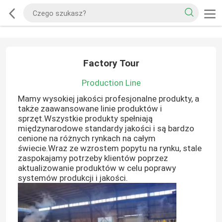
Factory Tour
Production Line
Mamy wysokiej jakości profesjonalne produkty, a
także zaawansowane linie produktów i
sprzęt.Wszystkie produkty spełniają
międzynarodowe standardy jakości i są bardzo
cenione na różnych rynkach na całym
świecie.Wraz ze wzrostem popytu na rynku, stale
zaspokajamy potrzeby klientów poprzez
aktualizowanie produktów w celu poprawy
systemów produkcji i jakości.